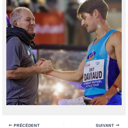
PRÉCÉDENT
SUIVANT