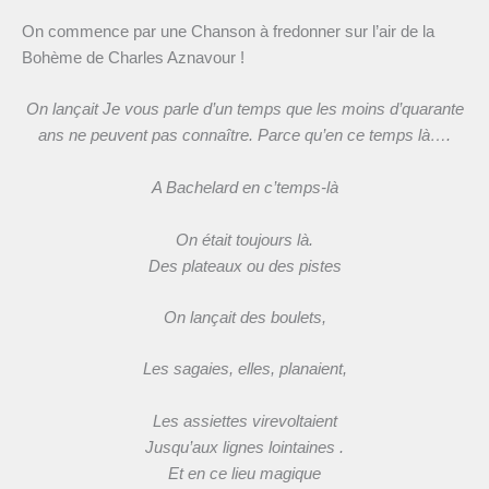
On commence par une Chanson à fredonner sur l’air de la
Bohème de Charles Aznavour !
On lançait Je vous parle d’un temps que les moins d’quarante
ans ne peuvent pas connaître. Parce qu’en ce temps là….
A Bachelard en c’temps-là
On était toujours là.
Des plateaux ou des pistes
On lançait des boulets,
Les sagaies, elles, planaient,
Les assiettes virevoltaient
Jusqu’aux lignes lointaines .
Et en ce lieu magique