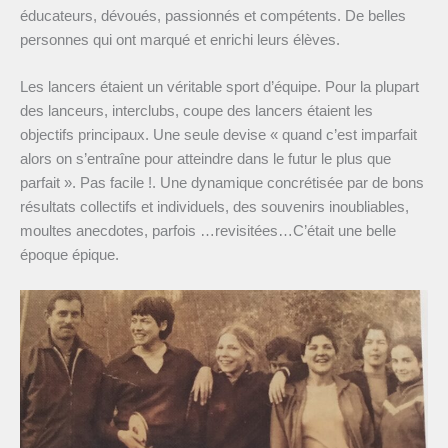
éducateurs, dévoués, passionnés et compétents. De belles
personnes qui ont marqué et enrichi leurs élèves.
Les lancers étaient un véritable sport d’équipe. Pour la plupart
des lanceurs, interclubs, coupe des lancers étaient les
objectifs principaux. Une seule devise « quand c’est imparfait
alors on s’entraîne pour atteindre dans le futur le plus que
parfait ». Pas facile !. Une dynamique concrétisée par de bons
résultats collectifs et individuels, des souvenirs inoubliables,
moultes anecdotes, parfois …revisitées…C’était une belle
époque épique.