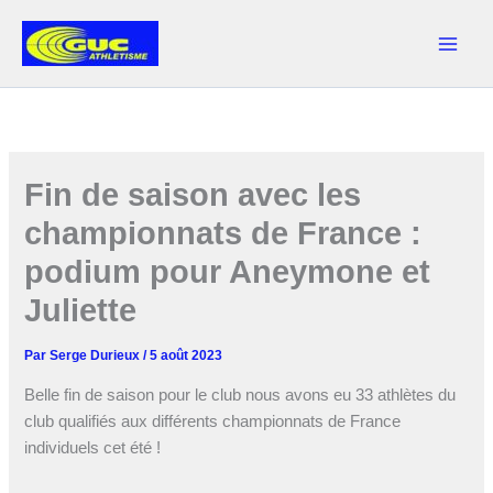
Aller
au
contenu
Fin de saison avec les
championnats de France :
podium pour Aneymone et
Juliette
Par
Serge Durieux
/
5 août 2023
Belle fin de saison pour le club nous avons eu 33 athlètes du
club qualifiés aux différents championnats de France
individuels cet été !