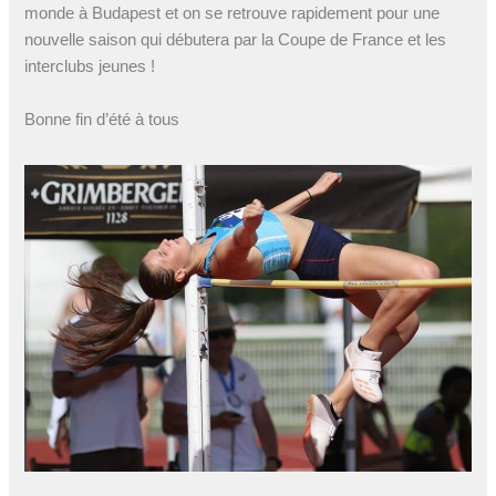
monde à Budapest et on se retrouve rapidement pour une
nouvelle saison qui débutera par la Coupe de France et les
interclubs jeunes !
Bonne fin d’été à tous