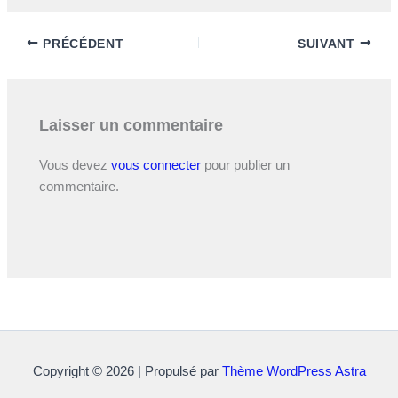
PRÉCÉDENT
SUIVANT
Laisser un commentaire
Vous devez
vous connecter
pour publier un
commentaire.
Copyright © 2026 | Propulsé par
Thème WordPress Astra