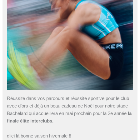
Réussite dans vos parcours et réussite sportive pour le club
avec d’ors et déjà un beau cadeau de Noël pour notre stade
Bachelard qui accueillera en mai prochain pour la 2e année
la
finale élite interclubs.
d’ici là bonne saison hivernale !!