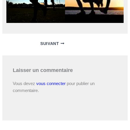
SUIVANT
Laisser un commentaire
Vous devez
vous connecter
pour publier un
commentaire.