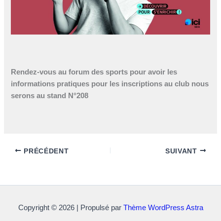
Rendez-vous au forum des sports pour avoir les
informations pratiques pour les inscriptions au club nous
serons au stand N°208
PRÉCÉDENT
SUIVANT
Copyright © 2026 | Propulsé par
Thème WordPress Astra